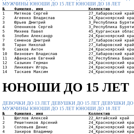
МУЖЧИНЫ
ЮНОШИ ДО 15 ЛЕТ
ЮНОШИ ДО 18 ЛЕТ
1    Митяков Сергей                 27_Хабаровский край
2    Агеенко Владислав              24_Красноярский кра
3    Юрьев Дмитрий                  3_Республика Буряти
4    Оленников Сергей               3_Республика Буряти
5    Михеев Павел                   45_Курганская облас
6    Злобин Александр               24_Красноярский кра
7    Семенов Дмитрий                27_Хабаровский край
8    Таран Николай                  27_Хабаровский край
9    Савков Антон                   24_Красноярский кра
10   Визнович Владислав             27_Хабаровский край
11   Афанасьев Евгений              02_Республика Башко
12   Сазыкин Герман                 24_Красноярский кра
13   Линкевич Игорь                 24_Красноярский кра
ЮНОШИ ДО 15 ЛЕТ
ДЕВОЧКИ ДО 13 ЛЕТ
ДЕВУШКИ ДО 15 ЛЕТ
ДЕВУШКИ ДО 
МУЖЧИНЫ
ЮНОШИ ДО 15 ЛЕТ
ЮНОШИ ДО 18 ЛЕТ
1    Щеглов Алексей                 22_Алтайский край  
2    Решетников Арсений             24_Красноярский кра
3    Соловьев Денис                 24_Красноярский кра
4    Закиров Владимир               24_Красноярский кра