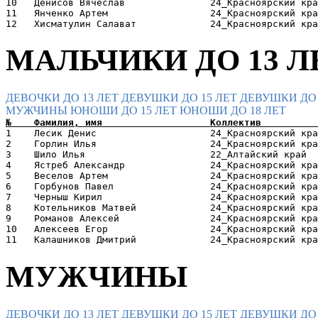
10   Денисов Вячеслав               24_Красноярский кра
11   Янченко Артем                  24_Красноярский кра
МАЛЬЧИКИ ДО 13 Л
ДЕВОЧКИ ДО 13 ЛЕТ
ДЕВУШКИ ДО 15 ЛЕТ
ДЕВУШКИ ДО 
МУЖЧИНЫ
ЮНОШИ ДО 15 ЛЕТ
ЮНОШИ ДО 18 ЛЕТ
1    Лесик Денис                    24_Красноярский кра
2    Горлин Илья                    24_Красноярский кра
3    Шило Илья                      22_Алтайский край  
4    Ястреб Александр               24_Красноярский кра
5    Веселов Артем                  24_Красноярский кра
6    Горбунов Павел                 24_Красноярский кра
7    Черныш Кирил                   24_Красноярский кра
8    Котельников Матвей             24_Красноярский кра
9    Романов Алексей                24_Красноярский кра
10   Алексеев Егор                  24_Красноярский кра
МУЖЧИНЫ
ДЕВОЧКИ ДО 13 ЛЕТ
ДЕВУШКИ ДО 15 ЛЕТ
ДЕВУШКИ ДО 