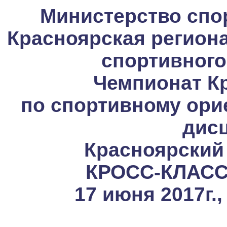
Министерство спор
Красноярская регион
спортивного
Чемпионат Кр
по спортивному ори
дис
Красноярский 
КРОСС-КЛАССИ
17 июня 2017г.